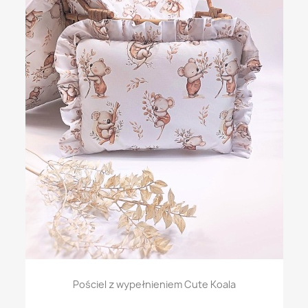
Pościel z wypełnieniem Cute Koala