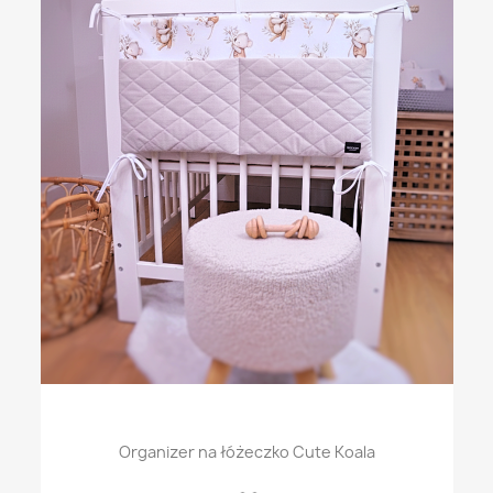
Organizer na łóżeczko Cute Koala