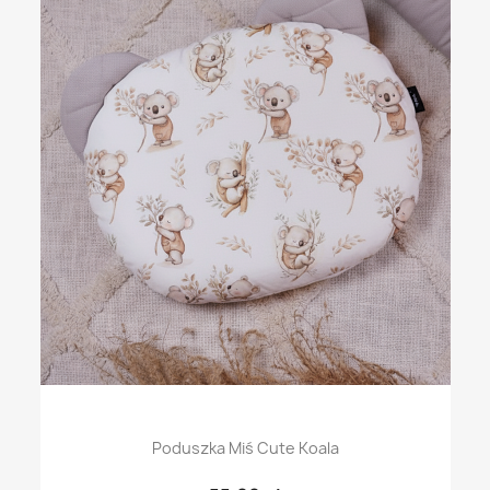
Poduszka Miś Cute Koala