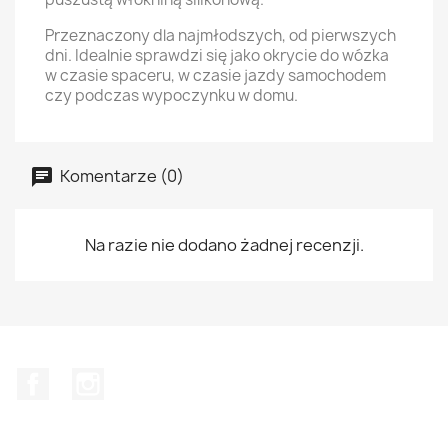
Przeznaczony dla najmłodszych, od pierwszych
dni. Idealnie sprawdzi się jako okrycie do wózka
w czasie spaceru, w czasie jazdy samochodem
czy podczas wypoczynku w domu.
Komentarze (0)
Na razie nie dodano żadnej recenzji.
Facebook
Instagram