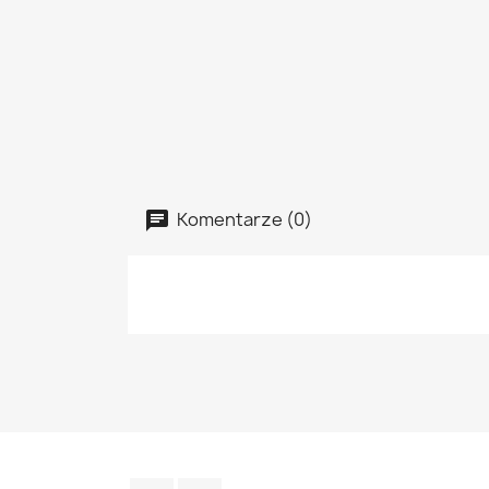
Komentarze (0)